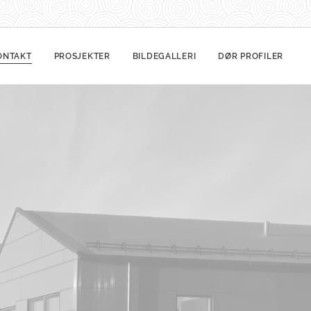
ONTAKT
PROSJEKTER
BILDEGALLERI
DØR PROFILER