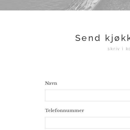
Send kjøkk
skriv i 
Navn
Telefonnummer