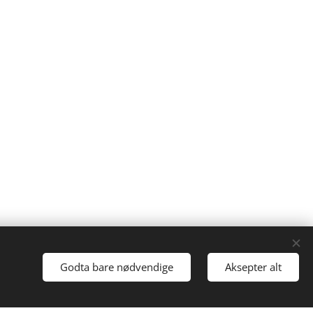
Godta bare nødvendige
Aksepter alt