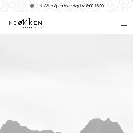
f.eks Vi er åpen hver dag fra 8:00-16:00