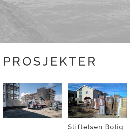
PROSJEKTER
Stiftelsen Bolig